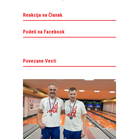
Reakcija na Članak
Podeli na Facebook
Povezane Vesti