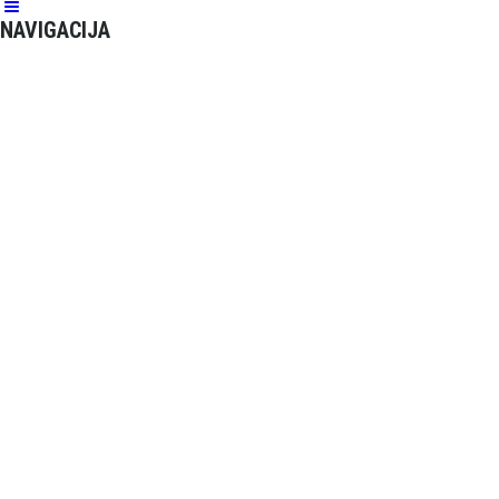
NAVIGACIJA