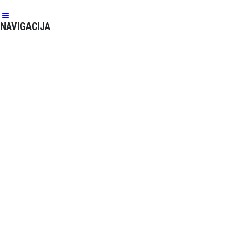
NAVIGACIJA